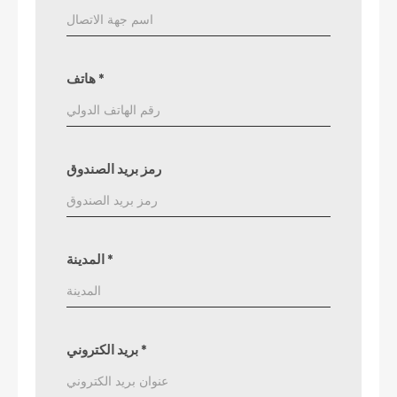
*
هاتف
رمز بريد الصندوق
*
المدينة
*
بريد الكتروني