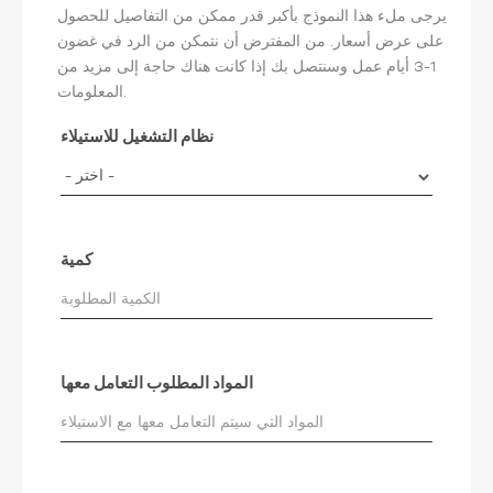
يرجى ملء هذا النموذج بأكبر قدر ممكن من التفاصيل للحصول
على عرض أسعار. من المفترض أن نتمكن من الرد في غضون
1-3 أيام عمل وسنتصل بك إذا كانت هناك حاجة إلى مزيد من
المعلومات.
نظام التشغيل للاستيلاء
كمية
المواد المطلوب التعامل معها