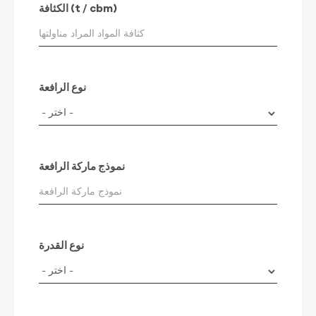
الكثافة (t / cbm)
نوع الرافعة
نموذج ماركة الرافعة
نوع القدرة