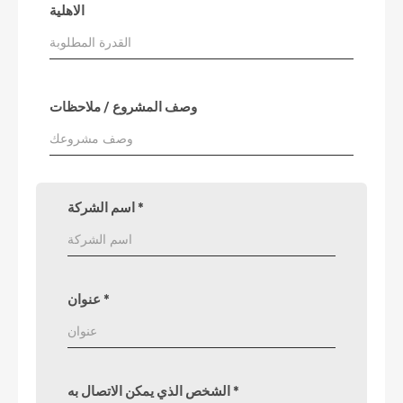
الاهلية
وصف المشروع / ملاحظات
*
اسم الشركة
*
عنوان
*
الشخص الذي يمكن الاتصال به