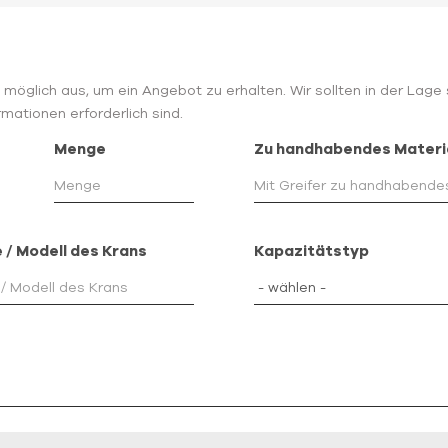
wie möglich aus, um ein Angebot zu erhalten. Wir sollten in der Lag
mationen erforderlich sind.
Menge
Zu handhabendes Materi
 / Modell des Krans
Kapazitätstyp