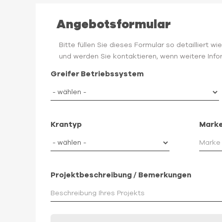
Angebotsformular
Bitte füllen Sie dieses Formular so detailliert 
und werden Sie kontaktieren, wenn weitere Infor
Greifer Betriebssystem
Krantyp
Marke
Projektbeschreibung / Bemerkungen