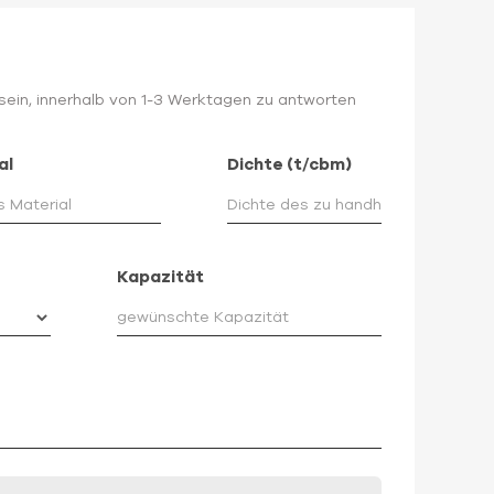
e sein, innerhalb von 1-3 Werktagen zu antworten
al
Dichte (t/cbm)
Kapazität