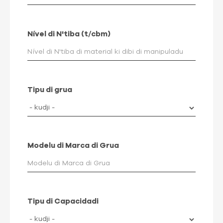
Nível di N'tiba (t/cbm)
Tipu di grua
Modelu di Marca di Grua
Tipu di Capacidadi