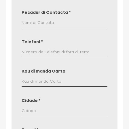
Pecadur di Contacta
*
Telefoni
*
Kau di manda Carta
Cidade
*