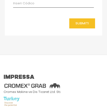
SUBMITI
IMPRESSA
Cromex Makine ve Dis Ticaret Ltd. Sti.