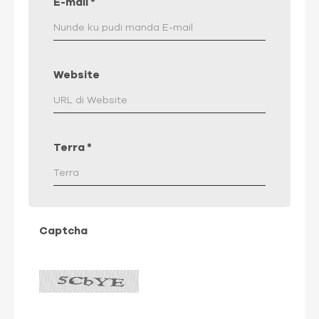
E-mail
*
Website
Terra
*
Captcha