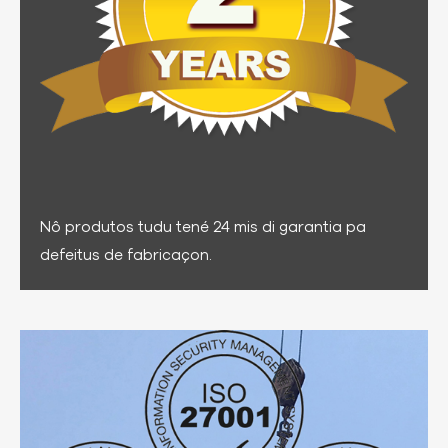
Nô produtos tudu tené 24 mis di garantia pa
defeitus de fabricaçon.