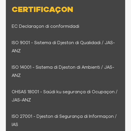
CERTIFICAÇON
EC Declaraçon di conformidadi
ISO 9001 - Sistema di Djeston di Qualidadi / JAS-
ANZ
ISO 14001 - Sistema di Djeston di Ambienti / JAS-
ANZ
OHSAS 18001 - Saúdi ku segurança di Ocupaçon /
JAS-ANZ
ISO 27001 - Djeston di Segurança di Informaçon /
IAS