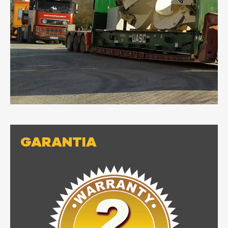
GARANTIA