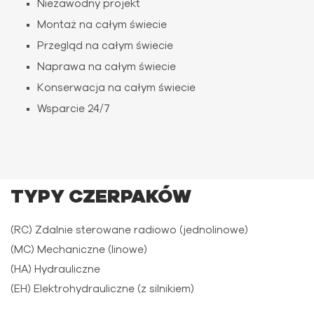
Niezawodny projekt
Montaż na całym świecie
Przegląd na całym świecie
Naprawa na całym świecie
Konserwacja na całym świecie
Wsparcie 24/7
TYPY CZERPAKÓW
(RC) Zdalnie sterowane radiowo (jednolinowe)
(MC) Mechaniczne (linowe)
(HA) Hydrauliczne
(EH) Elektrohydrauliczne (z silnikiem)