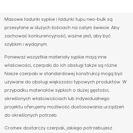
Masowe ładunki sypkie i ładunki tupu neo-bulk są
przesyłane w dużych ilościach na całym świecie. Aby
zachować konkurencyjność, ważne jest, aby być
szybkim i wydajnym.
Ponieważ wszystkie materiały sypkie mają inne
właściwości, czerpaki do ich obsługi także są różne.
Nasze czerpaki w standardowej konstrukcji mogą być
używane do obsługi większości typowych produktów. W
przypadku materiałów sypkich o dużej gęstości,
określonych właściwościach lub indywidualnego
projektu oferujemy możliwość dostosowania urządzeń
do określonych potrzeb.
Cromex dostarczy czerpak, jakiego potrzebujesz.