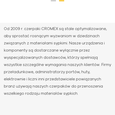
Od 2009 r. czerpaki CROMEX są stale optymalizowane,
aby sprostać rosnącym wyzwaniom w dziedzinach
związanych z materiałami sypkimi. Nasze urządzenia i
komponenty są dostarczane wyłącznie przez
wyspecjalizowanych dostawców, którzy spełniają
wszystkie szczególne wymagania naszych klientów. Firmy
przeładunkowe, administratorzy portów, huty,
elektrownie i liczni inni przedstawiciele powiązanych
branż używają naszych czerpaków do przenoszenia
wszelkiego rodzaju materiałów sypkich.