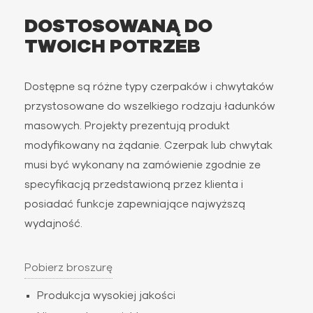
DOSTOSOWANĄ DO
TWOICH POTRZEB
Dostępne są różne typy czerpaków i chwytaków
przystosowane do wszelkiego rodzaju ładunków
masowych. Projekty prezentują produkt
modyfikowany na żądanie. Czerpak lub chwytak
musi być wykonany na zamówienie zgodnie ze
specyfikacją przedstawioną przez klienta i
posiadać funkcje zapewniające najwyższą
wydajność.
Pobierz broszurę
Produkcja wysokiej jakości