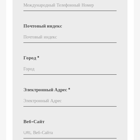
Почтовый индекс
Город
*
Электронный Адрес
*
Веб-Сайт