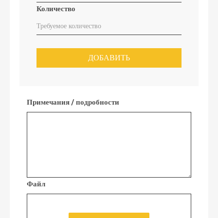
Количество
ДОБАВИТЬ
Примечания / подробности
Файл