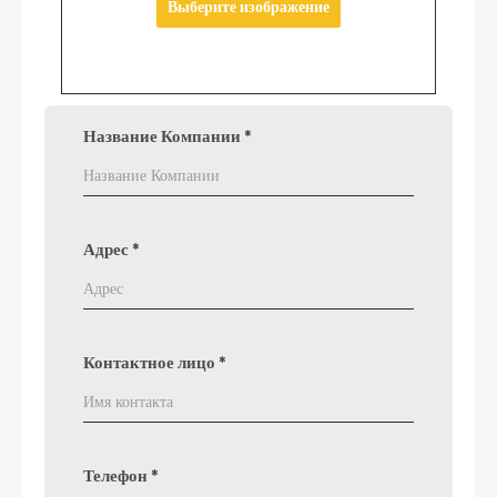
Выберите изображение
Название Компании
*
Адрес
*
Контактное лицо
*
Телефон
*