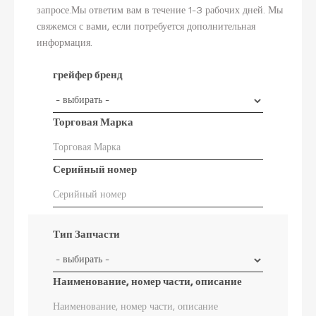
запросе.Мы ответим вам в течение 1-3 рабочих дней. Мы
свяжемся с вами, если потребуется дополнительная
информация.
грейфер бренд
Торговая Марка
Серийный номер
Тип Запчасти
Наименование, номер части, описание