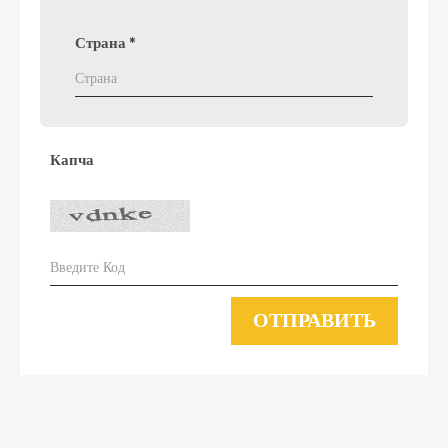
Страна
*
Капча
ОТПРАВИТЬ