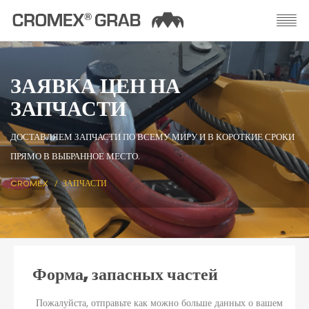
ЗАЯВКА ЦЕН НА
ЗАПЧАСТИ
ДОСТАВЛЯЕМ ЗАПЧАСТИ ПО ВСЕМУ МИРУ И В КОРОТКИЕ СРОКИ
ПРЯМО В ВЫБРАННОЕ МЕСТО.
CROMEX
ЗАПЧАСТИ
Форма, запасных частей
Пожалуйста, отправьте как можно больше данных о вашем