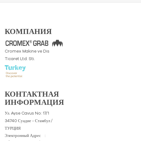
КОМПАНИЯ
Cromex Makine ve Dis
Ticaret Ltd. Sti.
КОНТАКТНАЯ
ИНФОРМАЦИЯ
Ул. Ayse Cavus No: 17/1
34740 Суадие - Стамбул /
ТУРЦИЯ
Электронный Адрес
: