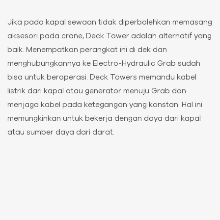
Jika pada kapal sewaan tidak diperbolehkan memasang
aksesori pada crane, Deck Tower adalah alternatif yang
baik. Menempatkan perangkat ini di dek dan
menghubungkannya ke Electro-Hydraulic Grab sudah
bisa untuk beroperasi. Deck Towers memandu kabel
listrik dari kapal atau generator menuju Grab dan
menjaga kabel pada ketegangan yang konstan. Hal ini
memungkinkan untuk bekerja dengan daya dari kapal
atau sumber daya dari darat.