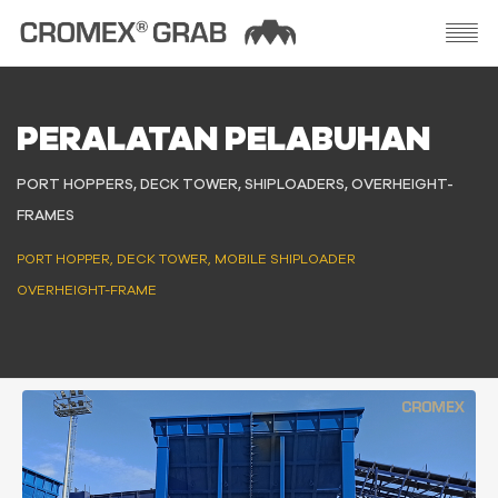
PERALATAN PELABUHAN
PORT HOPPERS, DECK TOWER, SHIPLOADERS, OVERHEIGHT-
FRAMES
PORT HOPPER, DECK TOWER, MOBILE SHIPLOADER
OVERHEIGHT-FRAME