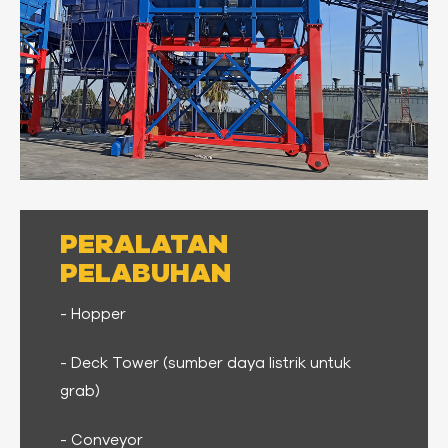
PERALATAN
PELABUHAN
- Hopper
- Deck Tower (sumber daya listrik untuk
grab)
- Conveyor