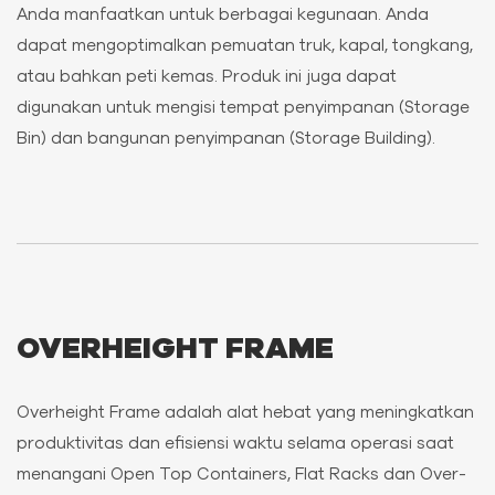
Anda manfaatkan untuk berbagai kegunaan. Anda
dapat mengoptimalkan pemuatan truk, kapal, tongkang,
atau bahkan peti kemas. Produk ini juga dapat
digunakan untuk mengisi tempat penyimpanan (Storage
Bin) dan bangunan penyimpanan (Storage Building).
OVERHEIGHT FRAME
Overheight Frame adalah alat hebat yang meningkatkan
produktivitas dan efisiensi waktu selama operasi saat
menangani Open Top Containers, Flat Racks dan Over-