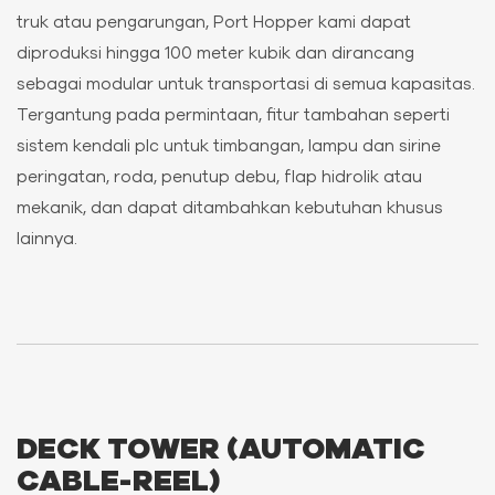
truk atau pengarungan, Port Hopper kami dapat
diproduksi hingga 100 meter kubik dan dirancang
sebagai modular untuk transportasi di semua kapasitas.
Tergantung pada permintaan, fitur tambahan seperti
sistem kendali plc untuk timbangan, lampu dan sirine
peringatan, roda, penutup debu, flap hidrolik atau
mekanik, dan dapat ditambahkan kebutuhan khusus
lainnya.
DECK TOWER (AUTOMATIC
CABLE-REEL)