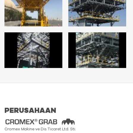
PERUSAHAAN
Cromex Makine ve Dis Ticaret Ltd. Sti.