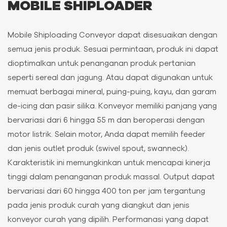
MOBILE SHIPLOADER
Mobile Shiploading Conveyor dapat disesuaikan dengan
semua jenis produk. Sesuai permintaan, produk ini dapat
dioptimalkan untuk penanganan produk pertanian
seperti sereal dan jagung. Atau dapat digunakan untuk
memuat berbagai mineral, puing-puing, kayu, dan garam
de-icing dan pasir silika. Konveyor memiliki panjang yang
bervariasi dari 6 hingga 55 m dan beroperasi dengan
motor listrik. Selain motor, Anda dapat memilih feeder
dan jenis outlet produk (swivel spout, swanneck).
Karakteristik ini memungkinkan untuk mencapai kinerja
tinggi dalam penanganan produk massal. Output dapat
bervariasi dari 60 hingga 400 ton per jam tergantung
pada jenis produk curah yang diangkut dan jenis
konveyor curah yang dipilih. Performanasi yang dapat