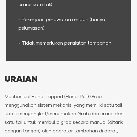
crane satu tali)
- Pekerjaan perawatan rendah (hanya
pelumasan)
- Tidak memerlukan peralatan tambahan
URAIAN
Mechanical Hand-Tripped (Hand-Pull) Grab
menggunakan sistem mekanis, yang memiliki satu tali
untuk mengangkat/menurunkan Grab dari crane dan
satu tali untuk membuka grab secara manual (ditarik
dengan tangan) oleh operator tambahan di darat,