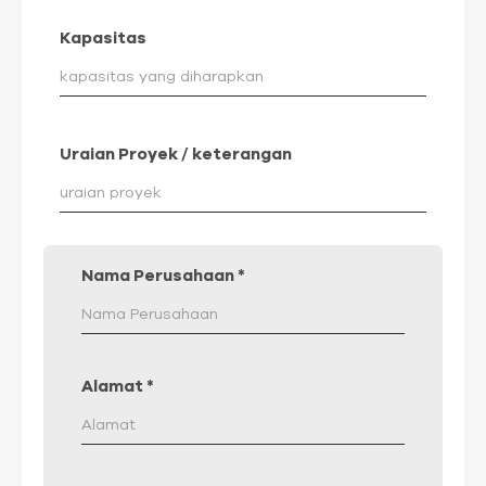
Kapasitas
Uraian Proyek / keterangan
Nama Perusahaan
*
Alamat
*