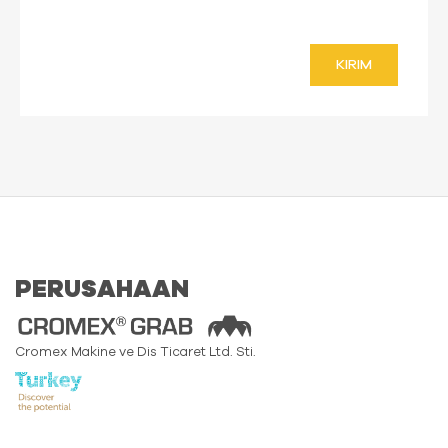
KIRIM
PERUSAHAAN
Cromex Makine ve Dis Ticaret Ltd. Sti.