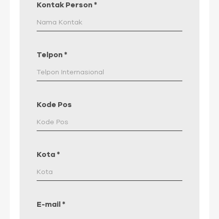
Kontak Person
*
Telpon
*
Kode Pos
Kota
*
E-mail
*