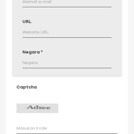
URL
Negara
*
Captcha