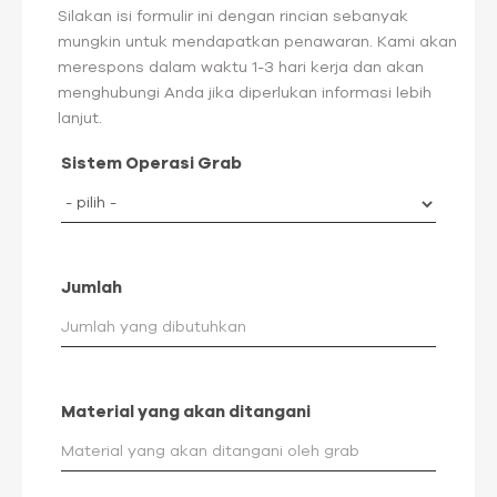
Silakan isi formulir ini dengan rincian sebanyak
mungkin untuk mendapatkan penawaran. Kami akan
merespons dalam waktu 1-3 hari kerja dan akan
menghubungi Anda jika diperlukan informasi lebih
lanjut.
Sistem Operasi Grab
Jumlah
Material yang akan ditangani