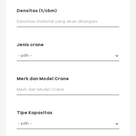
Densitas (t/cbm)
Jenis crane
Merk dan Model Crane
Tipe Kapasitas