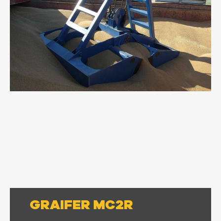
GRAIFER MC2R