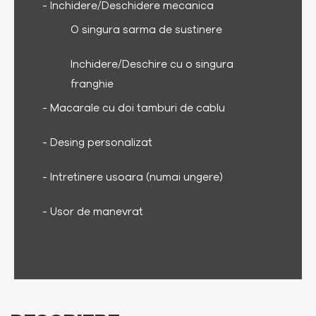
- Inchidere/Deschidere mecanica
O singura sarma de sustinere
Inchidere/Deschire cu o singura
franghie
- Macarale cu doi tamburi de cablu
- Desing personalizat
- Intretinere usoara (numai ungere)
- Usor de manevrat