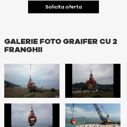
Solicita oferta
GALERIE FOTO GRAIFER CU 2
FRANGHII